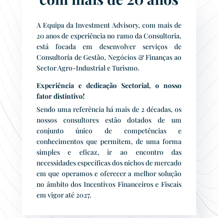
A Equipa da Investment Advisory, com mais de
20 anos de experiência no ramo da Consultoria,
está focada em desenvolver serviços de
Consultoria de Gestão, Negócios & Finanças ao
Sector Agro-Industrial e Turismo.
Experiência e dedicação Sectorial, o nosso
fator distintivo!
Sendo uma referência há mais de 2 décadas, os
nossos consultores estão dotados de um
conjunto único de competências e
conhecimentos que permitem, de uma forma
simples e eficaz, ir ao encontro das
necessidades específicas dos nichos de mercado
em que operamos e oferecer a melhor solução
no âmbito dos Incentivos Financeiros e Fiscais
em vigor até 2027.