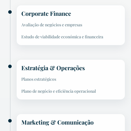
Corporate Finance
Avaliação de negócios e empresas
Estudo de viabilidade económica e financeira
Estratégia & Operações
Planos estratégicos
Plano de negócio e eficiência operacional
Marketing & Comunicação